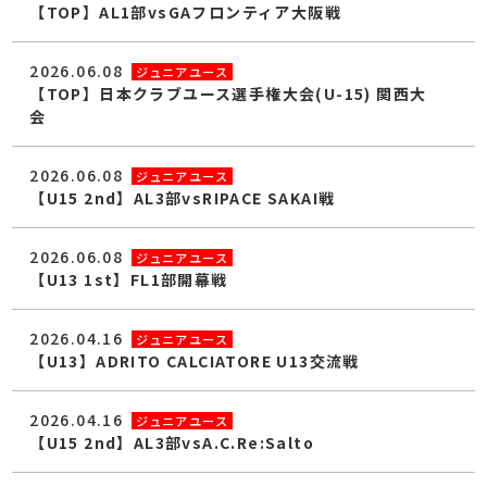
【TOP】AL1部vsGAフロンティア大阪戦
2026.06.08
ジュニアユース
【TOP】日本クラブユース選手権大会(U-15) 関西大
会
2026.06.08
ジュニアユース
【U15 2nd】AL3部vsRIPACE SAKAI戦
2026.06.08
ジュニアユース
【U13 1st】FL1部開幕戦
2026.04.16
ジュニアユース
【U13】ADRITO CALCIATORE U13交流戦
2026.04.16
ジュニアユース
【U15 2nd】AL3部vsA.C.Re:Salto