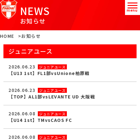
NEWS
menu
お知らせ
HOME
お知らせ
ジュニアユース
2026.06.23
ジュニアユース
【U13 1st】FL1部vsUnione柏原戦
2026.06.23
ジュニアユース
【TOP】AL1部vsLEVANTE UD 大阪戦
2026.06.08
ジュニアユース
【U14 1st】TMvsCAOS FC
2026.06.08
ジュニアユース