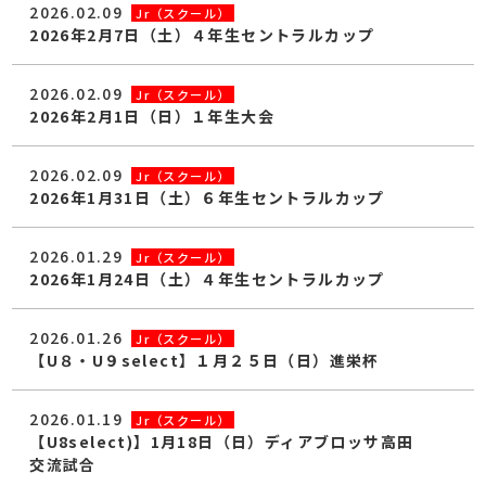
2026.02.09
Jr（スクール）
2026年2月7日（土）４年生セントラルカップ
2026.02.09
Jr（スクール）
2026年2月1日（日）１年生大会
2026.02.09
Jr（スクール）
2026年1月31日（土）６年生セントラルカップ
2026.01.29
Jr（スクール）
2026年1月24日（土）４年生セントラルカップ
2026.01.26
Jr（スクール）
【U８・U９select】１月２５日（日）進栄杯
2026.01.19
Jr（スクール）
【U8select)】1月18日（日）ディアブロッサ高田
交流試合