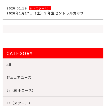
2026.01.19
Jr（スクール）
2026年1月17日（土）３年生セントラルカップ
CATEGORY
All
ジュニアユース
Jr（選手コース）
Jr（スクール）