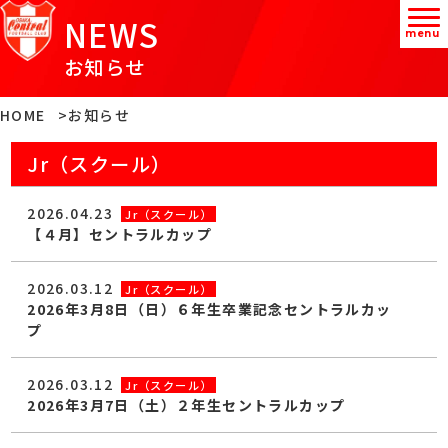
NEWS
menu
お知らせ
HOME
お知らせ
Jr（スクール）
2026.04.23
Jr（スクール）
【４月】セントラルカップ
2026.03.12
Jr（スクール）
2026年3月8日（日）６年生卒業記念セントラルカッ
プ
2026.03.12
Jr（スクール）
2026年3月7日（土）２年生セントラルカップ