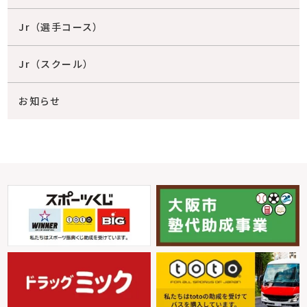
Jr（選手コース）
Jr（スクール）
お知らせ