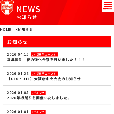
NEWS
menu
お知らせ
HOME
お知らせ
お知らせ
2026.04.15
Jr（選手コース）
毎年恒例 春の強化合宿を行いました！！！
2026.01.28
Jr（選手コース）
【U10・U11】大阪府中央大会のお知らせ
2026.01.05
お知らせ
2026年初蹴りを開催いたしました。
2026.01.01
お知らせ