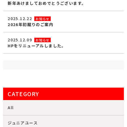
新年あけましておめでとうございます。
2025.12.22
お知らせ
2026年初蹴りのご案内
2025.12.09
お知らせ
HPをリニューアルしました。
CATEGORY
All
ジュニアユース