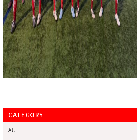
CATEGORY
All