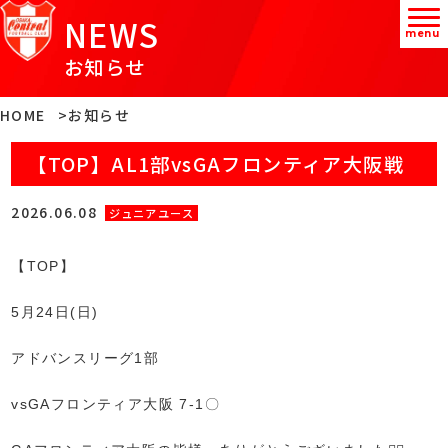
NEWS
menu
お知らせ
HOME
お知らせ
【TOP】AL1部vsGAフロンティア大阪戦
2026.06.08
ジュニアユース
【TOP】
5月24日(日)
アドバンスリーグ1部
vsGAフロンティア大阪 7-1〇