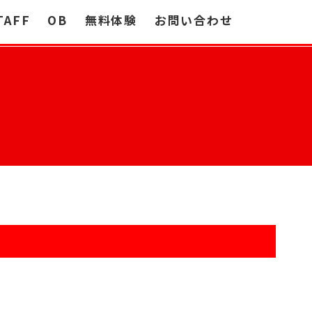
TAFF
OB
無料体験
お問い合わせ