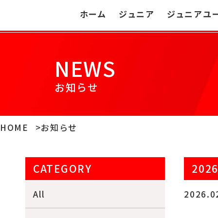
ホーム
ジュニア
ジュニアユ
NEWS
お知らせ
HOME
お知らせ
CATEGORY
20
All
2026.0