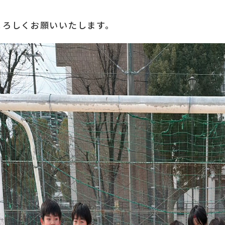
よろしくお願いいたします。