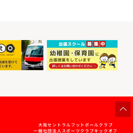
大阪セントラルフットボールクラブ
一般社団法人スポーツクラブキックオフ