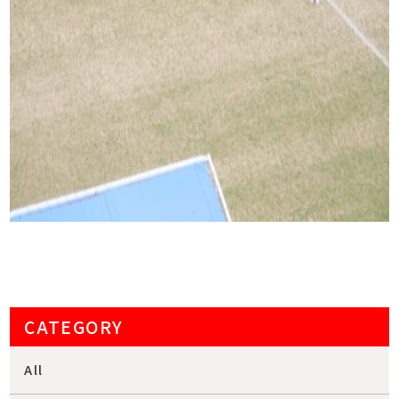
CATEGORY
All