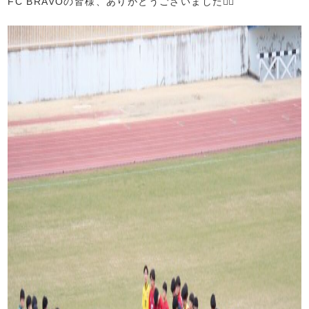
FC BRAVOの皆様、ありがとうございました🙇‍♂️