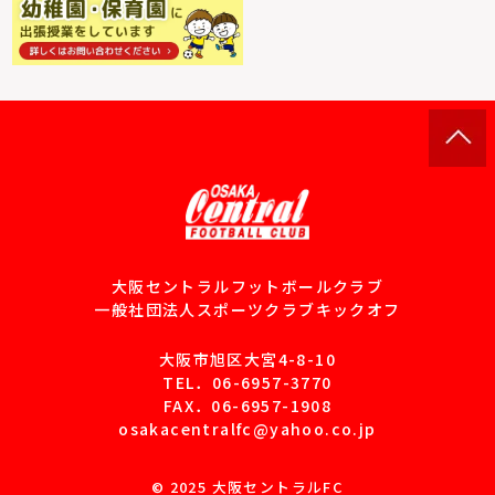
大阪セントラルフットボールクラブ
一般社団法人スポーツクラブキックオフ
大阪市旭区大宮4-8-10
TEL．
06-6957-3770
FAX．06-6957-1908
osakacentralfc@yahoo.co.jp
© 2025 大阪セントラルFC