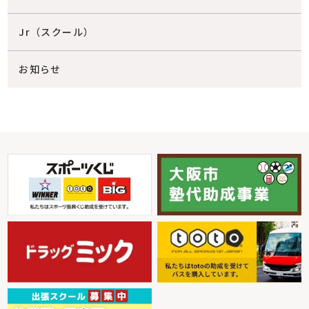
Jr（スクール）
お知らせ