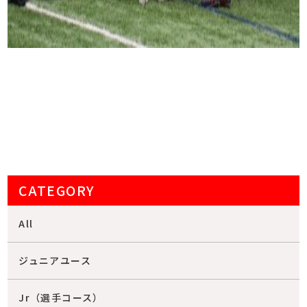
CATEGORY
All
ジュニアユース
Jr（選手コース）