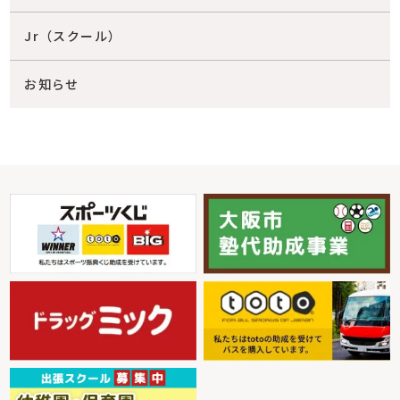
Jr（スクール）
お知らせ