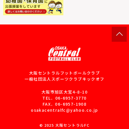
大阪セントラルフットボールクラブ
一般社団法人スポーツクラブキックオフ
大阪市旭区大宮4-8-10
TEL．
06-6957-3770
FAX．06-6957-1908
osakacentralfc@yahoo.co.jp
© 2025 大阪セントラルFC