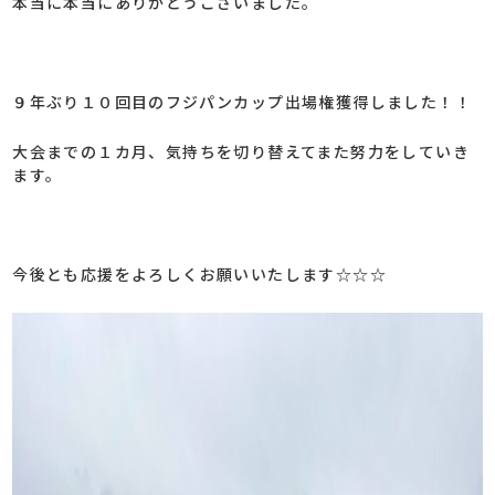
本当に本当にありがとうございました。
９年ぶり１０回目のフジパンカップ出場権獲得しました！！
大会までの１カ月、気持ちを切り替えてまた努力をしていき
ます。
今後とも応援をよろしくお願いいたします☆☆☆