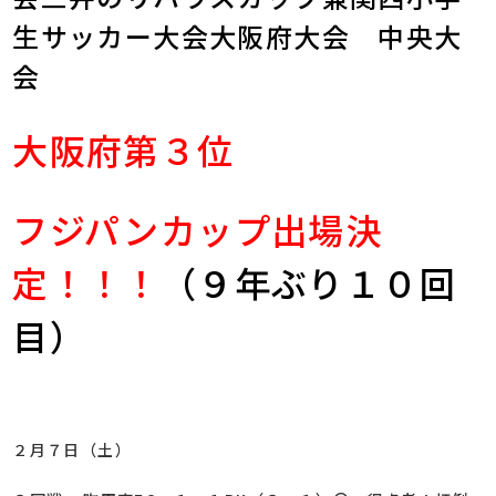
生サッカー大会大阪府大会 中央大
会
大阪府第３位
フジパンカップ出場決
定！！！
（９年ぶり１０回
目）
２月７日（土）