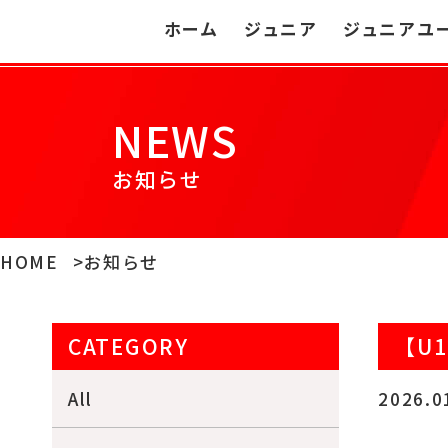
ホーム
ジュニア
ジュニアユ
NEWS
お知らせ
HOME
お知らせ
CATEGORY
【U
All
2026.0