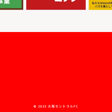
© 2025 大阪セントラルFC