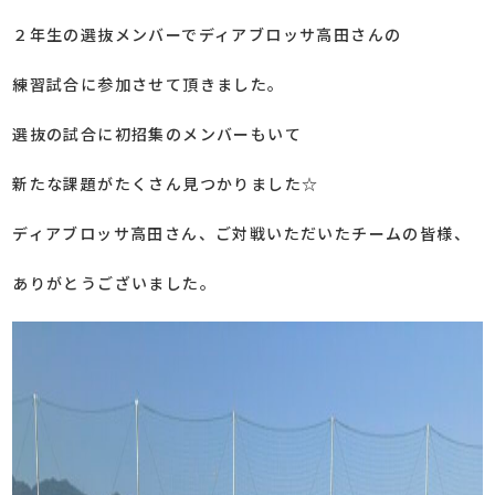
２年生の選抜メンバーでディアブロッサ高田さんの
練習試合に参加させて頂きました。
選抜の試合に初招集のメンバーもいて
新たな課題がたくさん見つかりました☆
ディアブロッサ高田さん、ご対戦いただいたチームの皆様、
ありがとうございました。