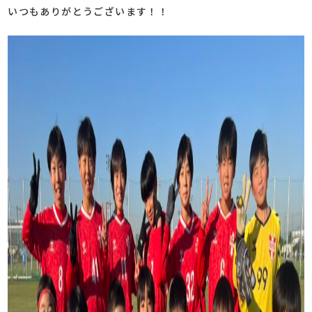
いつもありがとうございます！！