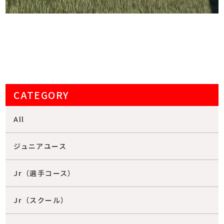
CATEGORY
All
ジュニアユース
Jr（選手コース）
Jr（スクール）