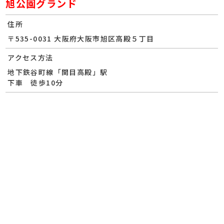
旭公園グランド
住所
〒535-0031 大阪府大阪市旭区高殿５丁目
アクセス方法
地下鉄谷町線「関目高殿」駅
下車 徒歩10分