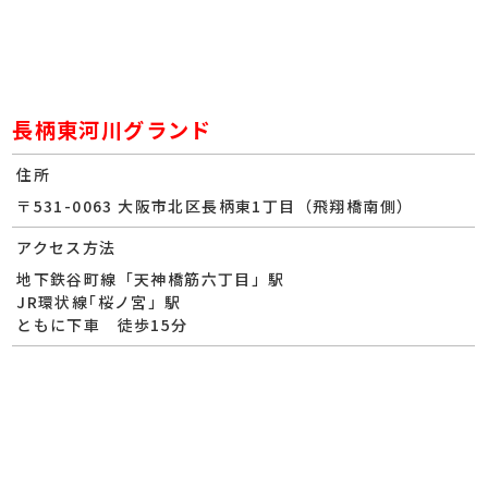
長柄東河川グランド
住所
〒531-0063 大阪市北区長柄東1丁目（飛翔橋南側）
アクセス方法
地下鉄谷町線「天神橋筋六丁目」駅
JR環状線｢桜ノ宮」駅
ともに下車 徒歩15分