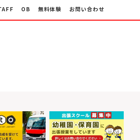
TAFF
OB
無料体験
お問い合わせ