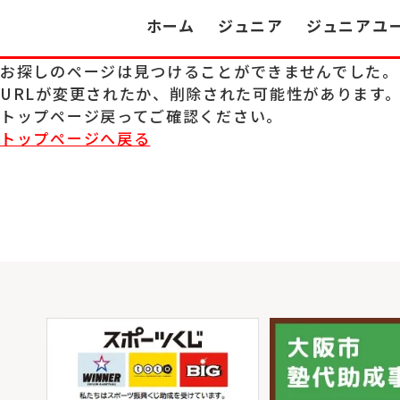
ホーム
ジュニア
ジュニアユ
お探しのページは見つけることができませんでした。
URLが変更されたか、削除された可能性があります
トップページ戻ってご確認ください。
トップページへ戻る