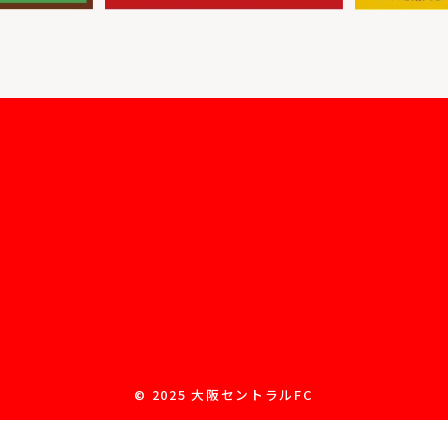
© 2025 大阪セントラルFC